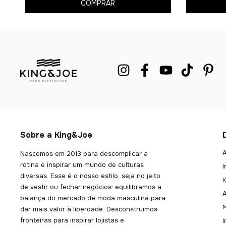
COMPRAR
Sobre a King&Joe
A
Nascemos em 2013 para descomplicar a
rotina e inspirar um mundo de culturas
I
diversas. Esse é o nosso estilo, seja no jeito
K
de vestir ou fechar negócios: equilibramos a
balança do mercado de moda masculina para
dar mais valor à liberdade. Desconstruimos
fronteiras para inspirar lojistas e