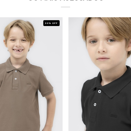
30% OFF