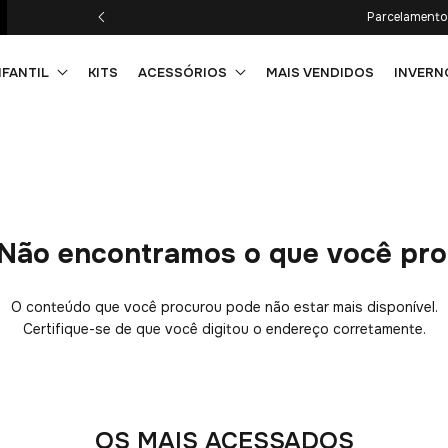
Parcelamento 
NFANTIL
KITS
ACESSÓRIOS
MAIS VENDIDOS
INVERN
Não encontramos o que você pr
O conteúdo que você procurou pode não estar mais disponível.
Certifique-se de que você digitou o endereço corretamente.
OS MAIS ACESSADOS