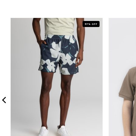
57% OFF