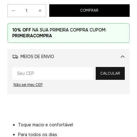
10% OFF
NA SUA PRIMEIRA COMPRA CUPOM:
PRIMEIRACOMPRA
MEIOS DE ENVIO
Alterar CEP
CALCULAR
Não sei meu CEP
Toque macio e confortável
Para todos os dias