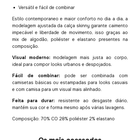
Versátil e fácil de combinar
Estilo contemporaneo e maior conforto no dia a dia, a
modelagem ajustada da calça skinny garante caimento
impecável e liberdade de movimento, isso graças ao
mix de algodão, poliéster e elastano presentes na
composição.
Visual moderno:
modelagem mais justa ao corpo,
ideal para compor looks urbanos e despojados.
Fácil de combinar:
pode ser combinada com
camisetas básicas ou estampadas para looks casuais
e com camisa para um visual mais alinhado.
Feita para durar:
resistente ao desgaste diário,
mantém sua cor e forma mesmo após várias lavagens.
Composição: 70% CO 28% poliéster 2% elastano