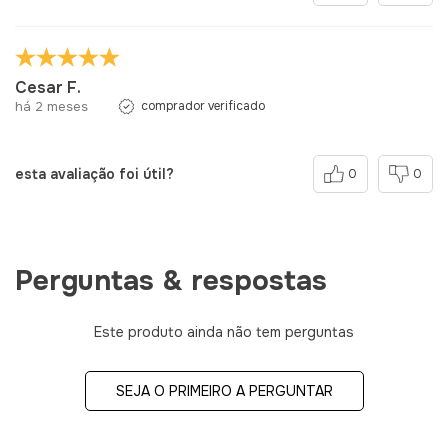
Cesar F.
há 2 meses
comprador verificado
esta avaliação foi útil?
0
0
Perguntas & respostas
Este produto ainda não tem perguntas
SEJA O PRIMEIRO A PERGUNTAR