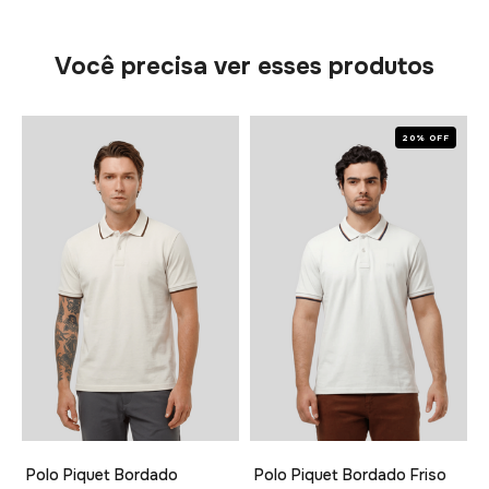
Você precisa ver esses produtos
20% OFF
Polo Piquet Bordado
Polo Piquet Bordado Friso