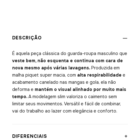
—
DESCRIÇÃO
É aquela peça clássica do guarda-roupa masculino que
veste bem, não esquenta e continua com cara de
nova mesmo após várias lavagens.
Produzida em
malha piquet super macia, com
alta respirabilidade
e
acabamento canelado nas mangas e gola, ela não
deforma e
mantém o visual alinhado por muito mais
tempo.
A modelagem slim valoriza o caimento sem
limitar seus movimentos. Versátil e fácil de combinar,
vai do trabalho ao lazer com elegância e conforto.
+
DIFERENCIAIS