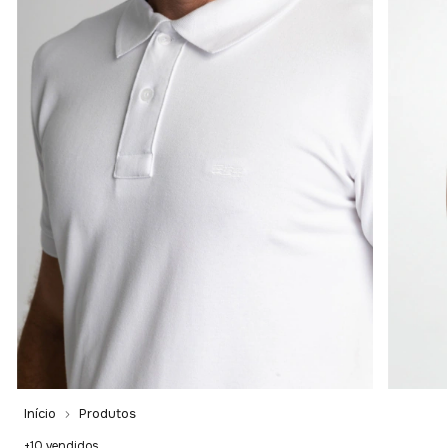
Início
Produtos
+10 vendidos