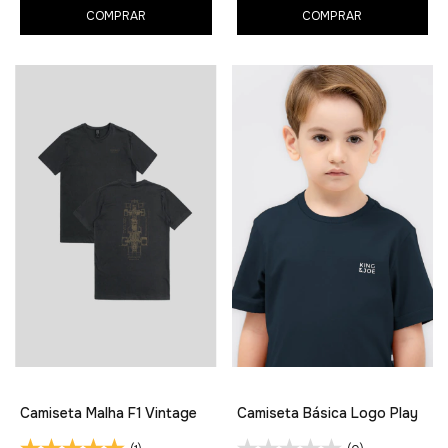
COMPRAR
COMPRAR
Camiseta Malha F1 Vintage
Camiseta Básica Logo Play