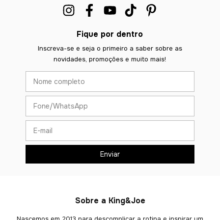
Fique por dentro
Inscreva-se e seja o primeiro a saber sobre as
novidades, promoções e muito mais!
Sobre a King&Joe
Nascemos em 2013 para descomplicar a rotina e inspirar um