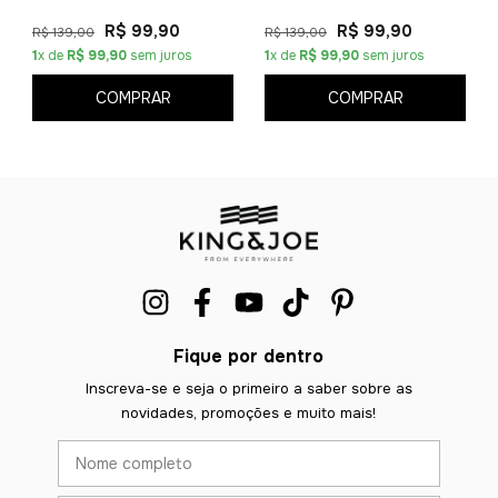
R$ 99,90
R$ 99,90
R$ 139,00
R$ 139,00
1
x de
R$ 99,90
sem juros
1
x de
R$ 99,90
sem juros
COMPRAR
COMPRAR
Fique por dentro
Inscreva-se e seja o primeiro a saber sobre as
novidades, promoções e muito mais!