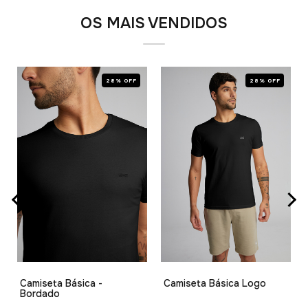
OS MAIS VENDIDOS
28% OFF
28% OFF
Camiseta Básica -
Camiseta Básica Logo
Bordado