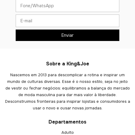
Sobre a King&Joe
Nascemos em 2013 para descomplicar a rotina e inspirar um
mundo de culturas diversas. Esse é o nosso estilo, seja no jeito
de vestir ou fechar negócios: equilibramos a balança do mercado
de moda masculina para dar mais valor à liberdade.
Desconstruimos fronteiras para inspirar lojistas e consumidores a
usar o novo e ousar novas jornadas.
Departamentos
Adulto