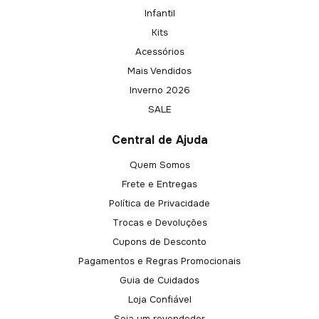
Infantil
Kits
Acessórios
Mais Vendidos
Inverno 2026
SALE
Central de Ajuda
Quem Somos
Frete e Entregas
Política de Privacidade
Trocas e Devoluções
Cupons de Desconto
Pagamentos e Regras Promocionais
Guia de Cuidados
Loja Confiável
Seja um revendedor