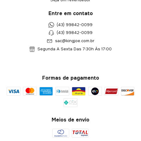
Entre em contato
(43) 99842-0099
(43) 99842-0099
sac@kingjoe.com.br
Segunda A Sexta Das 7:30h Às 17:00
Formas de pagamento
Meios de envio