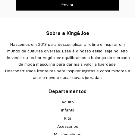
Sobre a King&Joe
Nascemos em 2013 para descomplicar a rotina e inspirar um
mundo de culturas diversas. Esse é o nosso estilo, seja no jeito
de vestir ou fechar negócios: equilibramos a balança do mercado
de moda masculina para dar mais valor à liberdade.
Desconstruimos fronteiras para inspirar lojistas e consumidores a
usar o novo e ousar novas jornadas.
Departamentos
Adulto
Infantil
Kits
Acessórios
Mais Vendidos