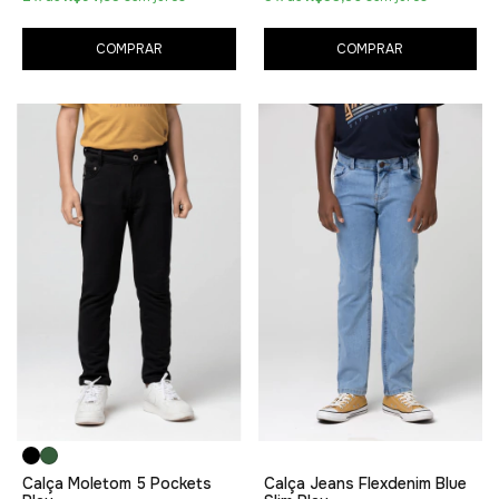
COMPRAR
COMPRAR
Calça Moletom 5 Pockets
Calça Jeans Flexdenim Blue