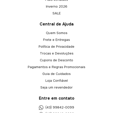
Inverno 2026
SALE
Central de Ajuda
Quem Somos
Frete e Entregas
Política de Privacidade
Trocas e Devoluções
Cupons de Desconto
Pagamentos e Regras Promocionais
Guia de Cuidados
Loja Confiável
Seja um revendedor
Entre em contato
(43) 99842-0099