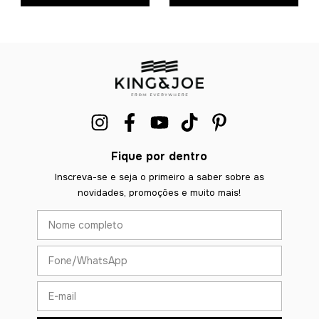
Fique por dentro
Inscreva-se e seja o primeiro a saber sobre as
novidades, promoções e muito mais!