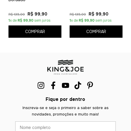
R$ 99,90
R$ 99,90
R$ 139,00
R$ 139,00
1
x de
R$ 99,90
sem juros
1
x de
R$ 99,90
sem juros
COMPRAR
COMPRAR
Fique por dentro
Inscreva-se e seja o primeiro a saber sobre as
novidades, promoções e muito mais!