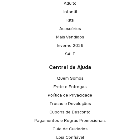
Adulto
Infantil
Kits
Acessórios
Mais Vendidos
Inverno 2026
SALE
Central de Ajuda
Quem Somos
Frete e Entregas
Política de Privacidade
Trocas e Devoluções
Cupons de Desconto
Pagamentos e Regras Promocionais
Guia de Cuidados
Loja Confiável