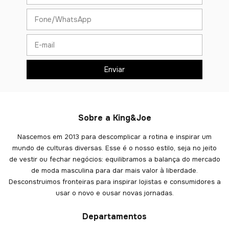
Sobre a King&Joe
Nascemos em 2013 para descomplicar a rotina e inspirar um
mundo de culturas diversas. Esse é o nosso estilo, seja no jeito
de vestir ou fechar negócios: equilibramos a balança do mercado
de moda masculina para dar mais valor à liberdade.
Desconstruimos fronteiras para inspirar lojistas e consumidores a
usar o novo e ousar novas jornadas.
Departamentos