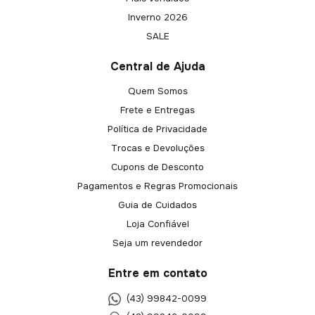
Inverno 2026
SALE
Central de Ajuda
Quem Somos
Frete e Entregas
Política de Privacidade
Trocas e Devoluções
Cupons de Desconto
Pagamentos e Regras Promocionais
Guia de Cuidados
Loja Confiável
Seja um revendedor
Entre em contato
(43) 99842-0099