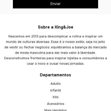
Sobre a King&Joe
Nascemos em 2013 para descomplicar a rotina e inspirar um
mundo de culturas diversas. Esse é o nosso estilo, seja no jeito
de vestir ou fechar negócios: equilibramos a balança do mercado
de moda masculina para dar mais valor à liberdade.
Desconstruimos fronteiras para inspirar lojistas e consumidores a
usar o novo e ousar novas jornadas.
Departamentos
Adulto
Infantil
Kits
Acessórios
Mais Vendidos