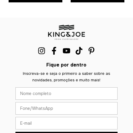
Fique por dentro
Inscreva-se e seja o primeiro a saber sobre as
novidades, promoções e muito mais!