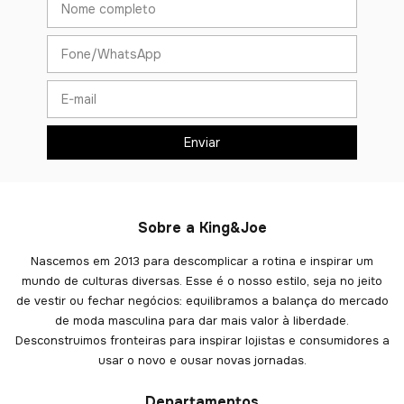
Sobre a King&Joe
Nascemos em 2013 para descomplicar a rotina e inspirar um
mundo de culturas diversas. Esse é o nosso estilo, seja no jeito
de vestir ou fechar negócios: equilibramos a balança do mercado
de moda masculina para dar mais valor à liberdade.
Desconstruimos fronteiras para inspirar lojistas e consumidores a
usar o novo e ousar novas jornadas.
Departamentos