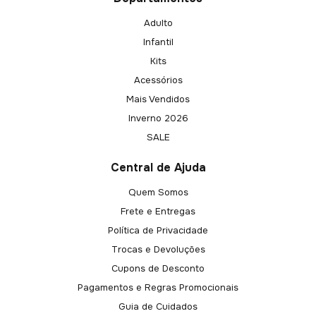
Adulto
Infantil
Kits
Acessórios
Mais Vendidos
Inverno 2026
SALE
Central de Ajuda
Quem Somos
Frete e Entregas
Política de Privacidade
Trocas e Devoluções
Cupons de Desconto
Pagamentos e Regras Promocionais
Guia de Cuidados