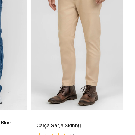
 Blue
Calça Sarja Skinny