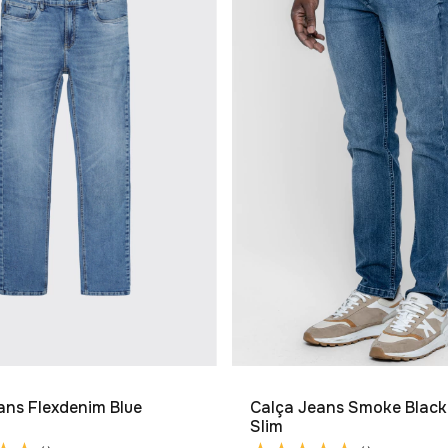
ans Flexdenim Blue
Calça Jeans Smoke Black
Slim